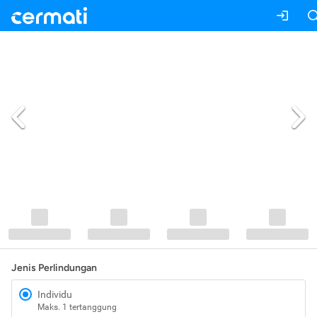
Jenis Perlindungan
Individu
Maks. 1 tertanggung