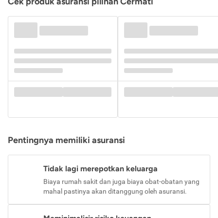
Cek produk asuransi pilihan Cermati
Pentingnya memiliki asuransi
Tidak lagi merepotkan keluarga
Biaya rumah sakit dan juga biaya obat-obatan yang
mahal pastinya akan ditanggung oleh asuransi.