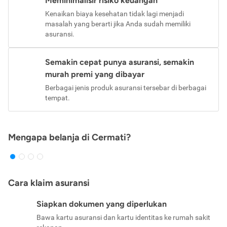
Meminimalisir risiko keuangan
Kenaikan biaya kesehatan tidak lagi menjadi
masalah yang berarti jika Anda sudah memiliki
asuransi.
Semakin cepat punya asuransi, semakin
murah premi yang dibayar
Berbagai jenis produk asuransi tersebar di berbagai
tempat.
Mengapa belanja di Cermati?
Cara klaim asuransi
Siapkan dokumen yang diperlukan
Bawa kartu asuransi dan kartu identitas ke rumah sakit