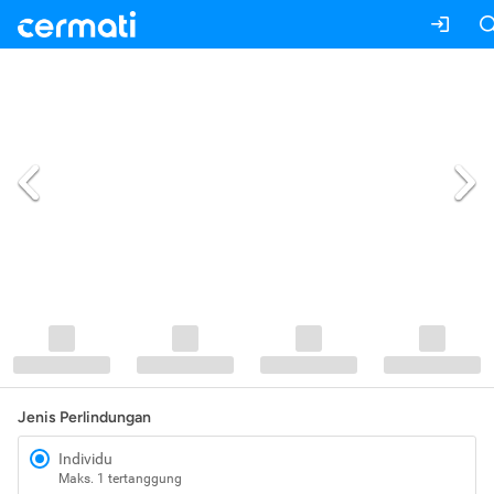
Jenis Perlindungan
Individu
Maks. 1 tertanggung