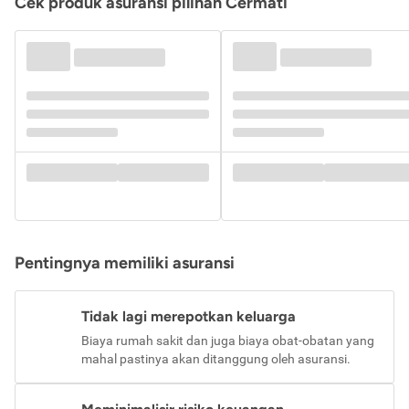
Cek produk asuransi pilihan Cermati
Pentingnya memiliki asuransi
Tidak lagi merepotkan keluarga
Biaya rumah sakit dan juga biaya obat-obatan yang
mahal pastinya akan ditanggung oleh asuransi.