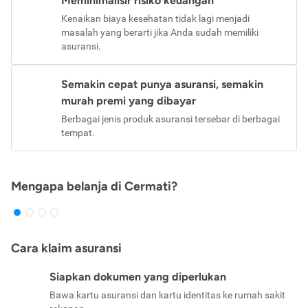
Meminimalisir risiko keuangan
Kenaikan biaya kesehatan tidak lagi menjadi
masalah yang berarti jika Anda sudah memiliki
asuransi.
Semakin cepat punya asuransi, semakin
murah premi yang dibayar
Berbagai jenis produk asuransi tersebar di berbagai
tempat.
Mengapa belanja di Cermati?
Cara klaim asuransi
Siapkan dokumen yang diperlukan
Bawa kartu asuransi dan kartu identitas ke rumah sakit