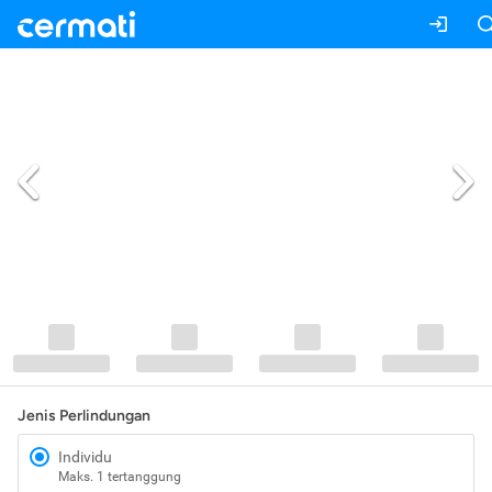
Jenis Perlindungan
Individu
Maks. 1 tertanggung