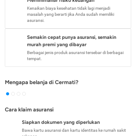
Meminimalisir risiko keuangan
Kenaikan biaya kesehatan tidak lagi menjadi
masalah yang berarti jika Anda sudah memiliki
asuransi.
Semakin cepat punya asuransi, semakin
murah premi yang dibayar
Berbagai jenis produk asuransi tersebar di berbagai
tempat.
Mengapa belanja di Cermati?
Cara klaim asuransi
Siapkan dokumen yang diperlukan
Bawa kartu asuransi dan kartu identitas ke rumah sakit