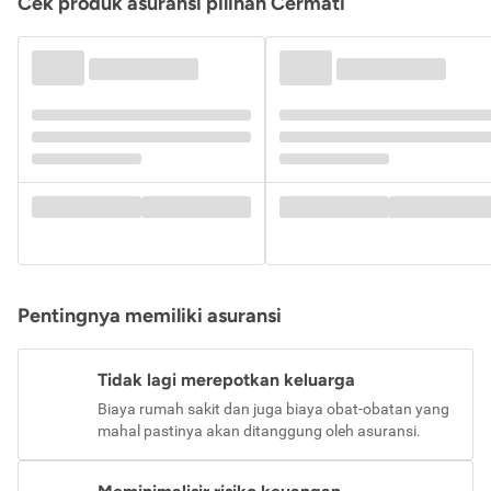
Cek produk asuransi pilihan Cermati
Pentingnya memiliki asuransi
Tidak lagi merepotkan keluarga
Biaya rumah sakit dan juga biaya obat-obatan yang
mahal pastinya akan ditanggung oleh asuransi.