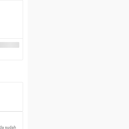
nda sudah