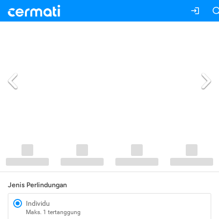
Jenis Perlindungan
Individu
Maks. 1 tertanggung