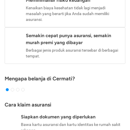
Meminimalisir risiko keuangan
Kenaikan biaya kesehatan tidak lagi menjadi
masalah yang berarti jika Anda sudah memiliki
asuransi.
Semakin cepat punya asuransi, semakin
murah premi yang dibayar
Berbagai jenis produk asuransi tersebar di berbagai
tempat.
Mengapa belanja di Cermati?
Cara klaim asuransi
Siapkan dokumen yang diperlukan
Bawa kartu asuransi dan kartu identitas ke rumah sakit