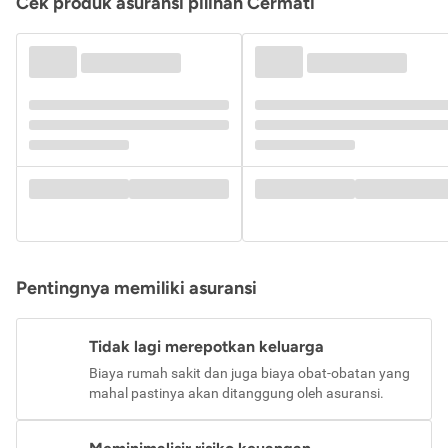
Cek produk asuransi pilihan Cermati
Pentingnya memiliki asuransi
Tidak lagi merepotkan keluarga
Biaya rumah sakit dan juga biaya obat-obatan yang
mahal pastinya akan ditanggung oleh asuransi.