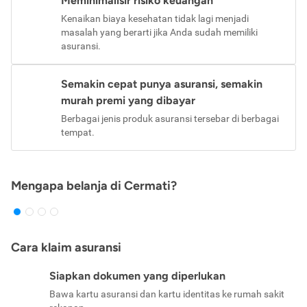
Meminimalisir risiko keuangan
Kenaikan biaya kesehatan tidak lagi menjadi
masalah yang berarti jika Anda sudah memiliki
asuransi.
Semakin cepat punya asuransi, semakin
murah premi yang dibayar
Berbagai jenis produk asuransi tersebar di berbagai
tempat.
Mengapa belanja di Cermati?
Cara klaim asuransi
Siapkan dokumen yang diperlukan
Bawa kartu asuransi dan kartu identitas ke rumah sakit