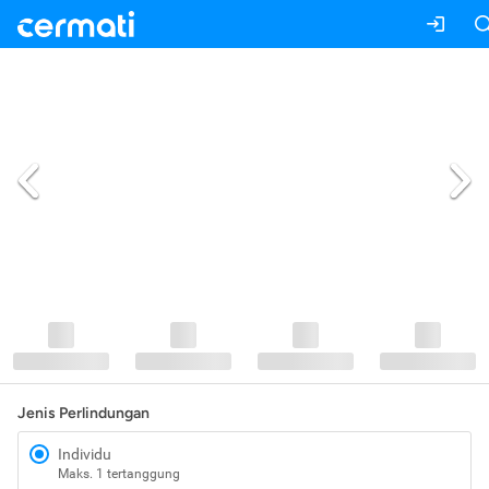
Jenis Perlindungan
Individu
Maks. 1 tertanggung