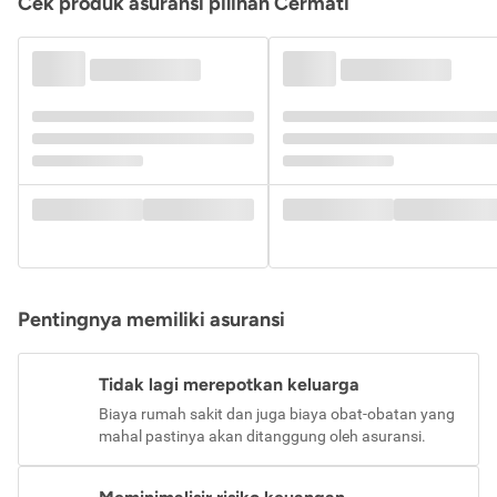
Cek produk asuransi pilihan Cermati
Pentingnya memiliki asuransi
Tidak lagi merepotkan keluarga
Biaya rumah sakit dan juga biaya obat-obatan yang
mahal pastinya akan ditanggung oleh asuransi.