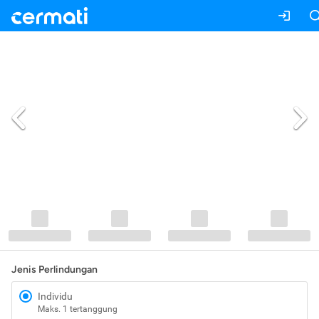
Jenis Perlindungan
Individu
Maks. 1 tertanggung