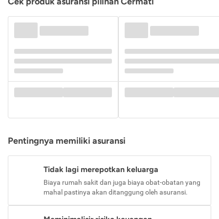
Cek produk asuransi pilihan Cermati
Pentingnya memiliki asuransi
Tidak lagi merepotkan keluarga
Biaya rumah sakit dan juga biaya obat-obatan yang
mahal pastinya akan ditanggung oleh asuransi.