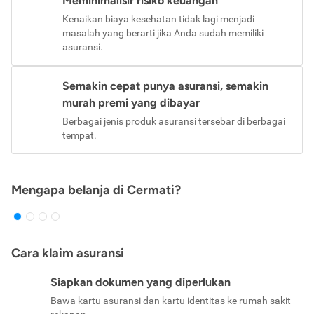
Meminimalisir risiko keuangan
Kenaikan biaya kesehatan tidak lagi menjadi
masalah yang berarti jika Anda sudah memiliki
asuransi.
Semakin cepat punya asuransi, semakin
murah premi yang dibayar
Berbagai jenis produk asuransi tersebar di berbagai
tempat.
Mengapa belanja di Cermati?
Cara klaim asuransi
Siapkan dokumen yang diperlukan
Bawa kartu asuransi dan kartu identitas ke rumah sakit