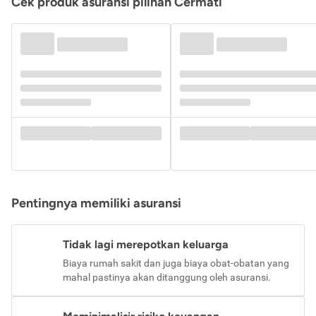
Cek produk asuransi pilihan Cermati
Pentingnya memiliki asuransi
Tidak lagi merepotkan keluarga
Biaya rumah sakit dan juga biaya obat-obatan yang
mahal pastinya akan ditanggung oleh asuransi.