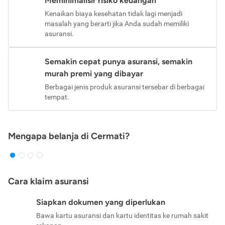
Meminimalisir risiko keuangan
Kenaikan biaya kesehatan tidak lagi menjadi
masalah yang berarti jika Anda sudah memiliki
asuransi.
Semakin cepat punya asuransi, semakin
murah premi yang dibayar
Berbagai jenis produk asuransi tersebar di berbagai
tempat.
Mengapa belanja di Cermati?
Cara klaim asuransi
Siapkan dokumen yang diperlukan
Bawa kartu asuransi dan kartu identitas ke rumah sakit