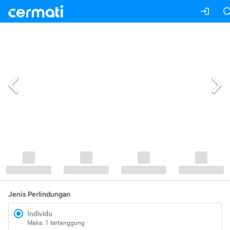
Jenis Perlindungan
Individu
Maks. 1 tertanggung