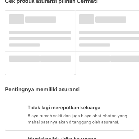
Cek produk asuransi pilihan Cermati
Pentingnya memiliki asuransi
Tidak lagi merepotkan keluarga
Biaya rumah sakit dan juga biaya obat-obatan yang
mahal pastinya akan ditanggung oleh asuransi.