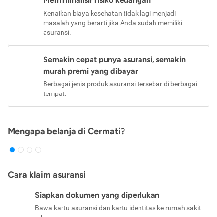
Meminimalisir risiko keuangan
Kenaikan biaya kesehatan tidak lagi menjadi
masalah yang berarti jika Anda sudah memiliki
asuransi.
Semakin cepat punya asuransi, semakin
murah premi yang dibayar
Berbagai jenis produk asuransi tersebar di berbagai
tempat.
Mengapa belanja di Cermati?
Cara klaim asuransi
Siapkan dokumen yang diperlukan
Bawa kartu asuransi dan kartu identitas ke rumah sakit