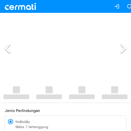
Jenis Perlindungan
Individu
Maks. 1 tertanggung