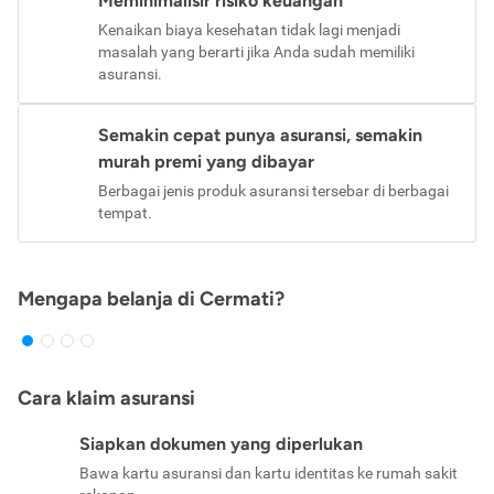
Meminimalisir risiko keuangan
Kenaikan biaya kesehatan tidak lagi menjadi
masalah yang berarti jika Anda sudah memiliki
asuransi.
Semakin cepat punya asuransi, semakin
murah premi yang dibayar
Berbagai jenis produk asuransi tersebar di berbagai
tempat.
Mengapa belanja di Cermati?
Cara klaim asuransi
Siapkan dokumen yang diperlukan
Bawa kartu asuransi dan kartu identitas ke rumah sakit