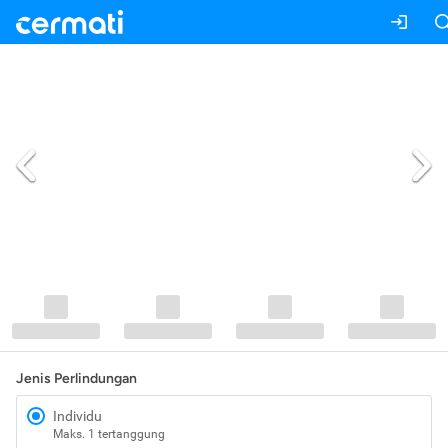
Jenis Perlindungan
Individu
Maks. 1 tertanggung