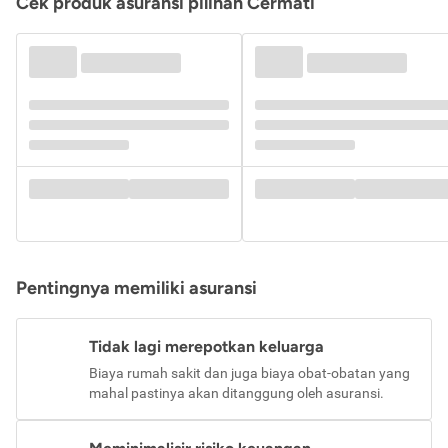
Cek produk asuransi pilihan Cermati
Pentingnya memiliki asuransi
Tidak lagi merepotkan keluarga
Biaya rumah sakit dan juga biaya obat-obatan yang
mahal pastinya akan ditanggung oleh asuransi.