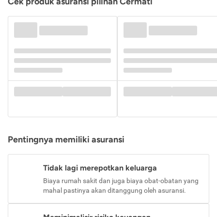
Cek produk asuransi pilihan Cermati
Pentingnya memiliki asuransi
Tidak lagi merepotkan keluarga
Biaya rumah sakit dan juga biaya obat-obatan yang
mahal pastinya akan ditanggung oleh asuransi.