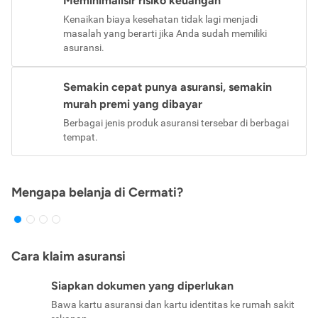
Meminimalisir risiko keuangan
Kenaikan biaya kesehatan tidak lagi menjadi
masalah yang berarti jika Anda sudah memiliki
asuransi.
Semakin cepat punya asuransi, semakin
murah premi yang dibayar
Berbagai jenis produk asuransi tersebar di berbagai
tempat.
Mengapa belanja di Cermati?
Cara klaim asuransi
Siapkan dokumen yang diperlukan
Bawa kartu asuransi dan kartu identitas ke rumah sakit