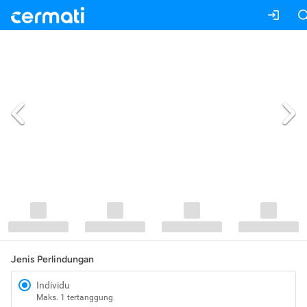
Jenis Perlindungan
Individu
Maks. 1 tertanggung