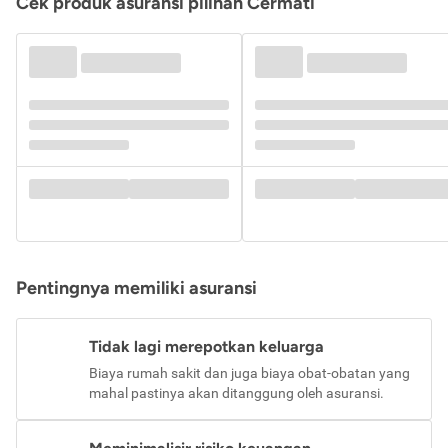
Cek produk asuransi pilihan Cermati
Pentingnya memiliki asuransi
Tidak lagi merepotkan keluarga
Biaya rumah sakit dan juga biaya obat-obatan yang
mahal pastinya akan ditanggung oleh asuransi.