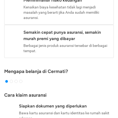
Meminimalisir risiko keuangan
Kenaikan biaya kesehatan tidak lagi menjadi
masalah yang berarti jika Anda sudah memiliki
asuransi.
Semakin cepat punya asuransi, semakin
murah premi yang dibayar
Berbagai jenis produk asuransi tersebar di berbagai
tempat.
Mengapa belanja di Cermati?
Cara klaim asuransi
Siapkan dokumen yang diperlukan
Bawa kartu asuransi dan kartu identitas ke rumah sakit