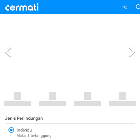
Jenis Perlindungan
Individu
Maks. 1 tertanggung