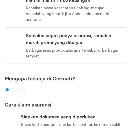
Meminimalisir risiko keuangan
Kenaikan biaya kesehatan tidak lagi menjadi
masalah yang berarti jika Anda sudah memiliki
asuransi.
Semakin cepat punya asuransi, semakin
murah premi yang dibayar
Berbagai jenis produk asuransi tersebar di berbagai
tempat.
Mengapa belanja di Cermati?
Cara klaim asuransi
Siapkan dokumen yang diperlukan
Bawa kartu asuransi dan kartu identitas ke rumah sakit