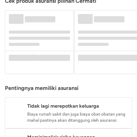
Cek produk asuransi pilihan Cermati
Pentingnya memiliki asuransi
Tidak lagi merepotkan keluarga
Biaya rumah sakit dan juga biaya obat-obatan yang
mahal pastinya akan ditanggung oleh asuransi.