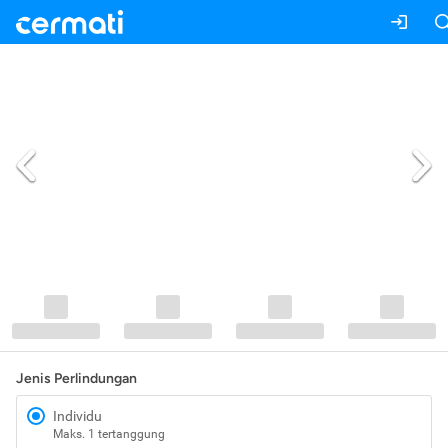
Jenis Perlindungan
Individu
Maks. 1 tertanggung