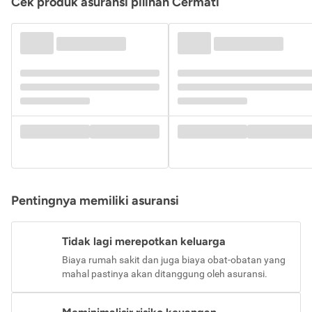
Cek produk asuransi pilihan Cermati
Pentingnya memiliki asuransi
Tidak lagi merepotkan keluarga
Biaya rumah sakit dan juga biaya obat-obatan yang
mahal pastinya akan ditanggung oleh asuransi.