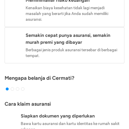
Meminimalisir risiko keuangan
Kenaikan biaya kesehatan tidak lagi menjadi
masalah yang berarti jika Anda sudah memiliki
asuransi.
Semakin cepat punya asuransi, semakin
murah premi yang dibayar
Berbagai jenis produk asuransi tersebar di berbagai
tempat.
Mengapa belanja di Cermati?
Cara klaim asuransi
Siapkan dokumen yang diperlukan
Bawa kartu asuransi dan kartu identitas ke rumah sakit