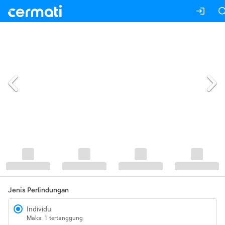
Jenis Perlindungan
Individu
Maks. 1 tertanggung