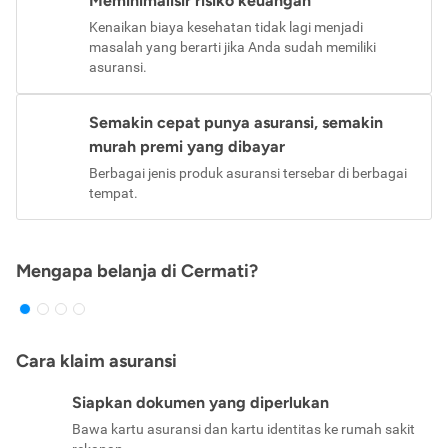
Meminimalisir risiko keuangan
Kenaikan biaya kesehatan tidak lagi menjadi
masalah yang berarti jika Anda sudah memiliki
asuransi.
Semakin cepat punya asuransi, semakin
murah premi yang dibayar
Berbagai jenis produk asuransi tersebar di berbagai
tempat.
Mengapa belanja di Cermati?
Cara klaim asuransi
Siapkan dokumen yang diperlukan
Bawa kartu asuransi dan kartu identitas ke rumah sakit