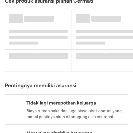
Cek produk asuransi pilihan Cermati
Pentingnya memiliki asuransi
Tidak lagi merepotkan keluarga
Biaya rumah sakit dan juga biaya obat-obatan yang
mahal pastinya akan ditanggung oleh asuransi.