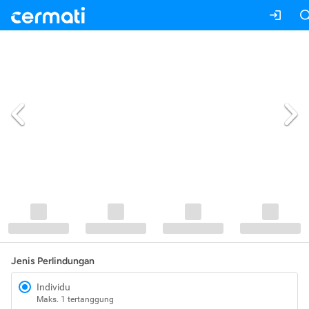
Jenis Perlindungan
Individu
Maks. 1 tertanggung