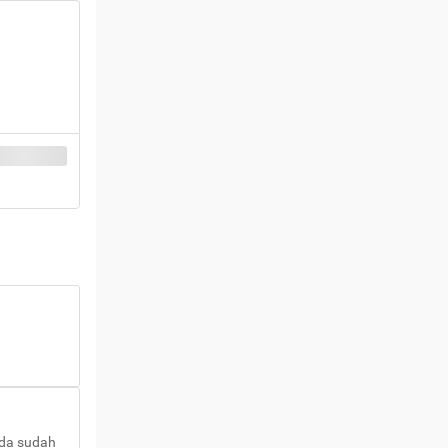
nda sudah