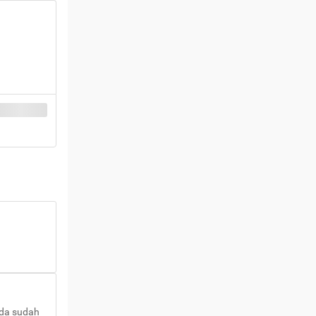
nda sudah