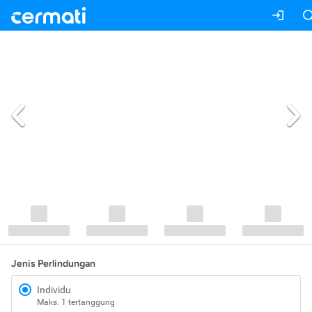
Jenis Perlindungan
Individu
Maks. 1 tertanggung