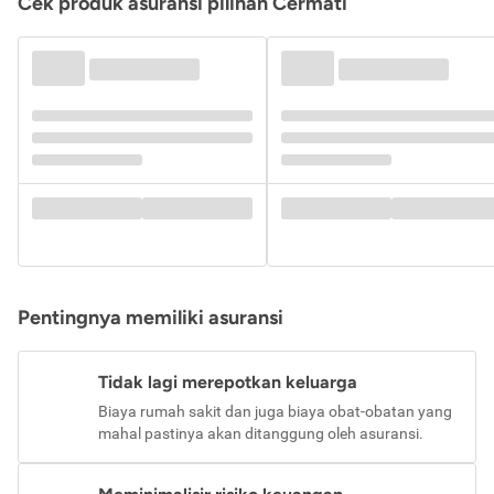
Cek produk asuransi pilihan Cermati
Pentingnya memiliki asuransi
Tidak lagi merepotkan keluarga
Biaya rumah sakit dan juga biaya obat-obatan yang
mahal pastinya akan ditanggung oleh asuransi.