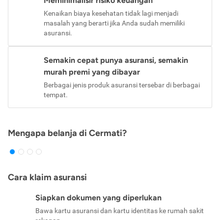
Meminimalisir risiko keuangan
Kenaikan biaya kesehatan tidak lagi menjadi
masalah yang berarti jika Anda sudah memiliki
asuransi.
Semakin cepat punya asuransi, semakin
murah premi yang dibayar
Berbagai jenis produk asuransi tersebar di berbagai
tempat.
Mengapa belanja di Cermati?
Cara klaim asuransi
Siapkan dokumen yang diperlukan
Bawa kartu asuransi dan kartu identitas ke rumah sakit