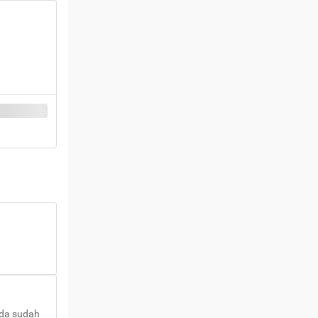
nda sudah