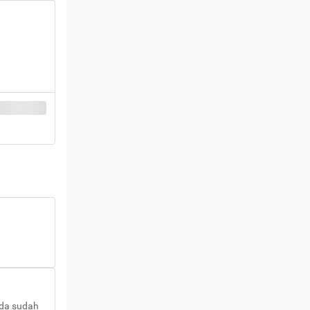
nda sudah