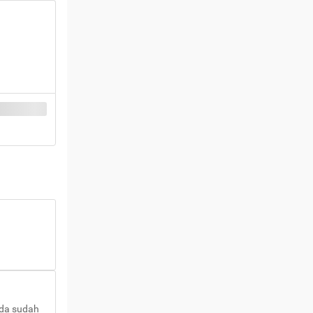
nda sudah