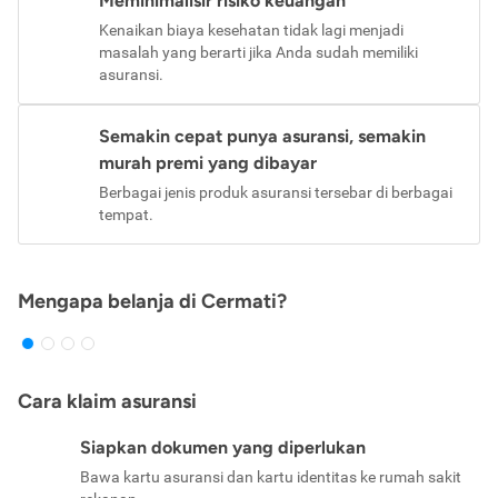
Meminimalisir risiko keuangan
Kenaikan biaya kesehatan tidak lagi menjadi
masalah yang berarti jika Anda sudah memiliki
asuransi.
Semakin cepat punya asuransi, semakin
murah premi yang dibayar
Berbagai jenis produk asuransi tersebar di berbagai
tempat.
Mengapa belanja di Cermati?
Cara klaim asuransi
Siapkan dokumen yang diperlukan
Bawa kartu asuransi dan kartu identitas ke rumah sakit