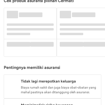
Cek produk asuransi pilihan Cermati
Pentingnya memiliki asuransi
Tidak lagi merepotkan keluarga
Biaya rumah sakit dan juga biaya obat-obatan yang
mahal pastinya akan ditanggung oleh asuransi.