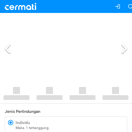
Jenis Perlindungan
Individu
Maks. 1 tertanggung