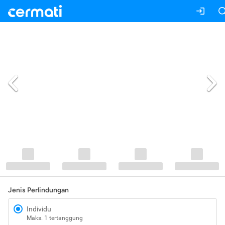
Jenis Perlindungan
Individu
Maks. 1 tertanggung