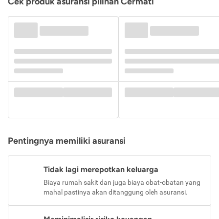
Cek produk asuransi pilihan Cermati
Pentingnya memiliki asuransi
Tidak lagi merepotkan keluarga
Biaya rumah sakit dan juga biaya obat-obatan yang
mahal pastinya akan ditanggung oleh asuransi.