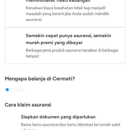
Meminimalisir risiko keuangan
Kenaikan biaya kesehatan tidak lagi menjadi
masalah yang berarti jika Anda sudah memiliki
asuransi.
Semakin cepat punya asuransi, semakin
murah premi yang dibayar
Berbagai jenis produk asuransi tersebar di berbagai
tempat.
Mengapa belanja di Cermati?
Cara klaim asuransi
Siapkan dokumen yang diperlukan
Bawa kartu asuransi dan kartu identitas ke rumah sakit