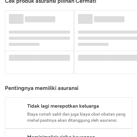
Cek produk asuransi pilihan Cermati
Pentingnya memiliki asuransi
Tidak lagi merepotkan keluarga
Biaya rumah sakit dan juga biaya obat-obatan yang
mahal pastinya akan ditanggung oleh asuransi.