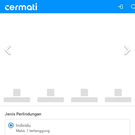
Jenis Perlindungan
Individu
Maks. 1 tertanggung