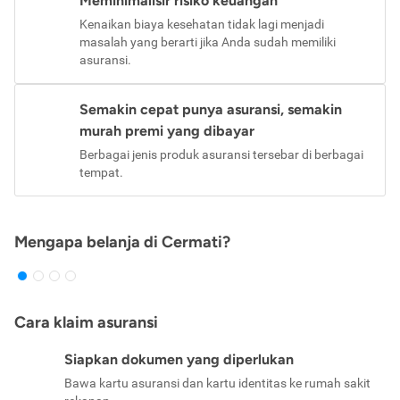
Meminimalisir risiko keuangan
Kenaikan biaya kesehatan tidak lagi menjadi
masalah yang berarti jika Anda sudah memiliki
asuransi.
Semakin cepat punya asuransi, semakin
murah premi yang dibayar
Berbagai jenis produk asuransi tersebar di berbagai
tempat.
Mengapa belanja di Cermati?
Cara klaim asuransi
Siapkan dokumen yang diperlukan
Bawa kartu asuransi dan kartu identitas ke rumah sakit