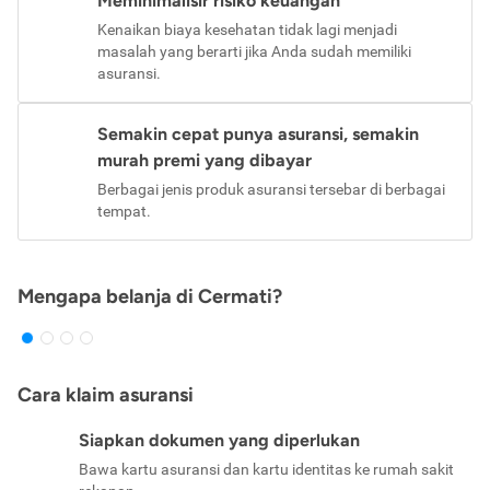
Meminimalisir risiko keuangan
Kenaikan biaya kesehatan tidak lagi menjadi
masalah yang berarti jika Anda sudah memiliki
asuransi.
Semakin cepat punya asuransi, semakin
murah premi yang dibayar
Berbagai jenis produk asuransi tersebar di berbagai
tempat.
Mengapa belanja di Cermati?
Cara klaim asuransi
Siapkan dokumen yang diperlukan
Bawa kartu asuransi dan kartu identitas ke rumah sakit