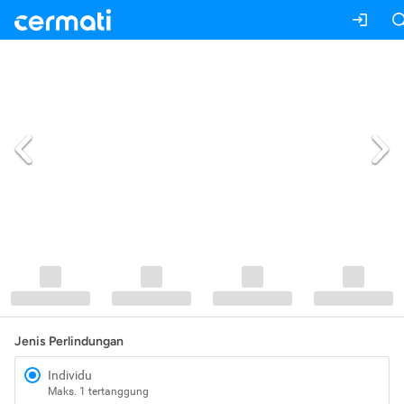
Jenis Perlindungan
Individu
Maks. 1 tertanggung