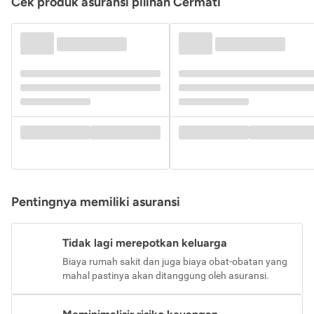
Cek produk asuransi pilihan Cermati
Pentingnya memiliki asuransi
Tidak lagi merepotkan keluarga
Biaya rumah sakit dan juga biaya obat-obatan yang
mahal pastinya akan ditanggung oleh asuransi.