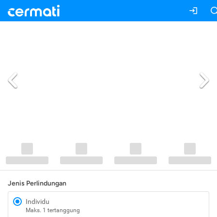
Jenis Perlindungan
Individu
Maks. 1 tertanggung