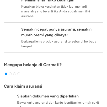
Meminimalisir risiko keuangan
Kenaikan biaya kesehatan tidak lagi menjadi
masalah yang berarti jika Anda sudah memiliki
asuransi.
Semakin cepat punya asuransi, semakin
murah premi yang dibayar
Berbagai jenis produk asuransi tersebar di berbagai
tempat.
Mengapa belanja di Cermati?
Cara klaim asuransi
Siapkan dokumen yang diperlukan
Bawa kartu asuransi dan kartu identitas ke rumah sakit