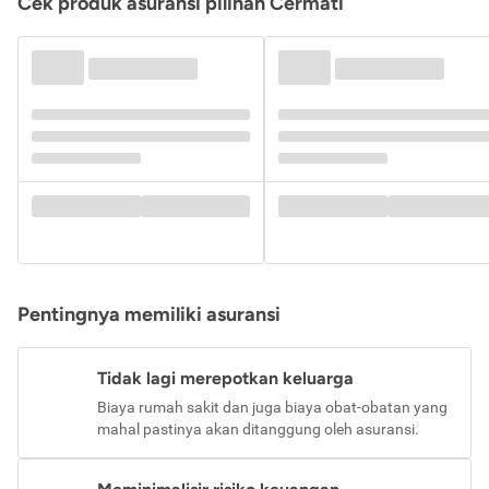
Cek produk asuransi pilihan Cermati
Pentingnya memiliki asuransi
Tidak lagi merepotkan keluarga
Biaya rumah sakit dan juga biaya obat-obatan yang
mahal pastinya akan ditanggung oleh asuransi.