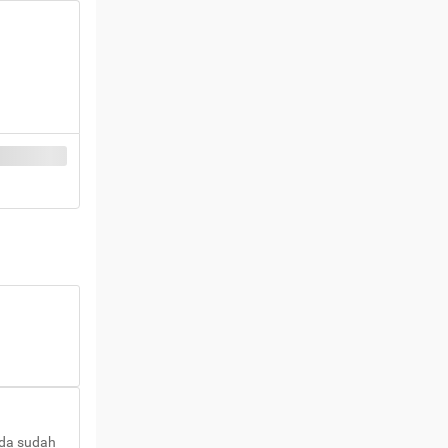
nda sudah