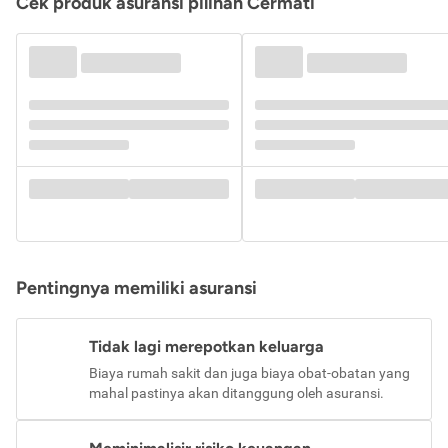
Cek produk asuransi pilihan Cermati
Pentingnya memiliki asuransi
Tidak lagi merepotkan keluarga
Biaya rumah sakit dan juga biaya obat-obatan yang
mahal pastinya akan ditanggung oleh asuransi.