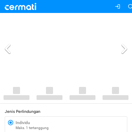
Jenis Perlindungan
Individu
Maks. 1 tertanggung