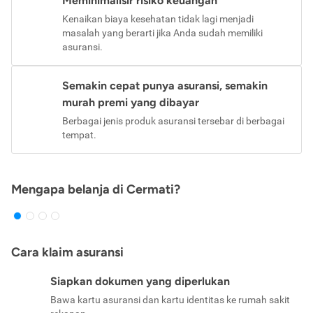
Meminimalisir risiko keuangan
Kenaikan biaya kesehatan tidak lagi menjadi
masalah yang berarti jika Anda sudah memiliki
asuransi.
Semakin cepat punya asuransi, semakin
murah premi yang dibayar
Berbagai jenis produk asuransi tersebar di berbagai
tempat.
Mengapa belanja di Cermati?
Cara klaim asuransi
Siapkan dokumen yang diperlukan
Bawa kartu asuransi dan kartu identitas ke rumah sakit