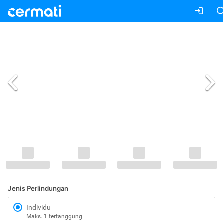
Jenis Perlindungan
Individu
Maks. 1 tertanggung