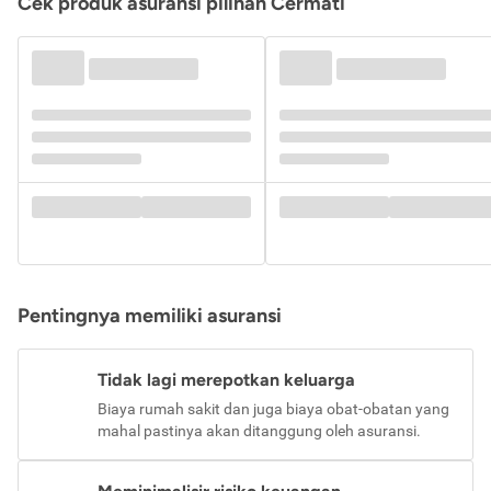
Cek produk asuransi pilihan Cermati
Pentingnya memiliki asuransi
Tidak lagi merepotkan keluarga
Biaya rumah sakit dan juga biaya obat-obatan yang
mahal pastinya akan ditanggung oleh asuransi.