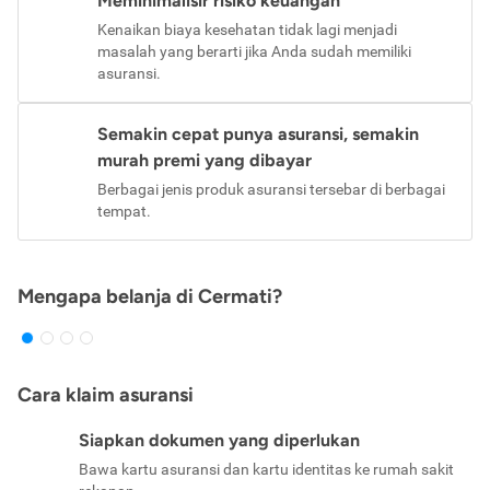
Meminimalisir risiko keuangan
Kenaikan biaya kesehatan tidak lagi menjadi
masalah yang berarti jika Anda sudah memiliki
asuransi.
Semakin cepat punya asuransi, semakin
murah premi yang dibayar
Berbagai jenis produk asuransi tersebar di berbagai
tempat.
Mengapa belanja di Cermati?
Cara klaim asuransi
Siapkan dokumen yang diperlukan
Bawa kartu asuransi dan kartu identitas ke rumah sakit