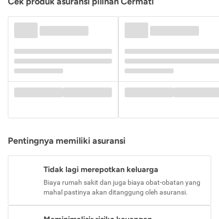
Cek produk asuransi pilihan Cermati
Pentingnya memiliki asuransi
Tidak lagi merepotkan keluarga
Biaya rumah sakit dan juga biaya obat-obatan yang
mahal pastinya akan ditanggung oleh asuransi.