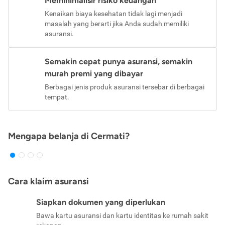
Meminimalisir risiko keuangan
Kenaikan biaya kesehatan tidak lagi menjadi
masalah yang berarti jika Anda sudah memiliki
asuransi.
Semakin cepat punya asuransi, semakin
murah premi yang dibayar
Berbagai jenis produk asuransi tersebar di berbagai
tempat.
Mengapa belanja di Cermati?
Cara klaim asuransi
Siapkan dokumen yang diperlukan
Bawa kartu asuransi dan kartu identitas ke rumah sakit