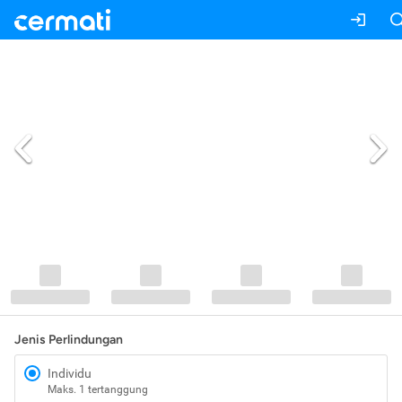
Jenis Perlindungan
Individu
Maks. 1 tertanggung