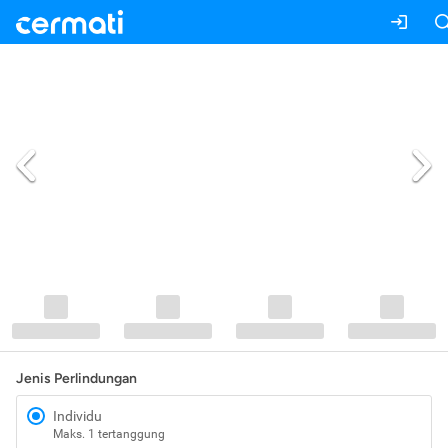
Jenis Perlindungan
Individu
Maks. 1 tertanggung