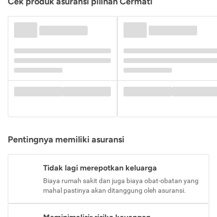
Cek produk asuransi pilihan Cermati
Pentingnya memiliki asuransi
Tidak lagi merepotkan keluarga
Biaya rumah sakit dan juga biaya obat-obatan yang
mahal pastinya akan ditanggung oleh asuransi.