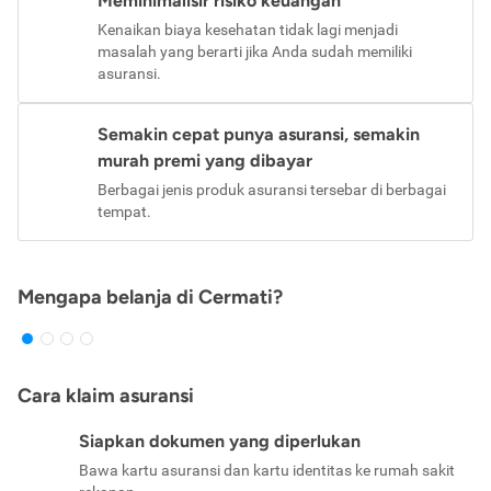
Meminimalisir risiko keuangan
Kenaikan biaya kesehatan tidak lagi menjadi
masalah yang berarti jika Anda sudah memiliki
asuransi.
Semakin cepat punya asuransi, semakin
murah premi yang dibayar
Berbagai jenis produk asuransi tersebar di berbagai
tempat.
Mengapa belanja di Cermati?
Cara klaim asuransi
Siapkan dokumen yang diperlukan
Bawa kartu asuransi dan kartu identitas ke rumah sakit