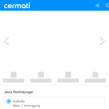
Jenis Perlindungan
Individu
Maks. 1 tertanggung