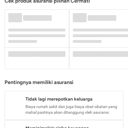
Cek produk asuransi pilihan Cermati
Pentingnya memiliki asuransi
Tidak lagi merepotkan keluarga
Biaya rumah sakit dan juga biaya obat-obatan yang
mahal pastinya akan ditanggung oleh asuransi.