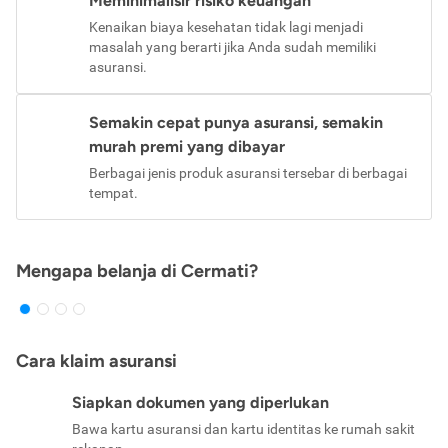
Meminimalisir risiko keuangan
Kenaikan biaya kesehatan tidak lagi menjadi
masalah yang berarti jika Anda sudah memiliki
asuransi.
Semakin cepat punya asuransi, semakin
murah premi yang dibayar
Berbagai jenis produk asuransi tersebar di berbagai
tempat.
Mengapa belanja di Cermati?
Cara klaim asuransi
Siapkan dokumen yang diperlukan
Bawa kartu asuransi dan kartu identitas ke rumah sakit