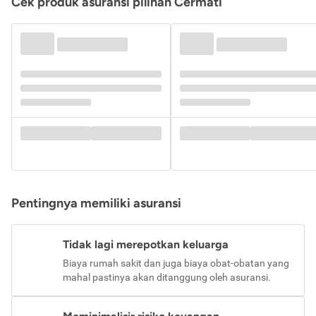
Cek produk asuransi pilihan Cermati
Pentingnya memiliki asuransi
Tidak lagi merepotkan keluarga
Biaya rumah sakit dan juga biaya obat-obatan yang
mahal pastinya akan ditanggung oleh asuransi.