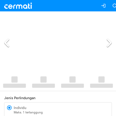
Jenis Perlindungan
Individu
Maks. 1 tertanggung