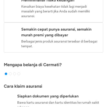
Meminimalisir risiko keuangan
Kenaikan biaya kesehatan tidak lagi menjadi
masalah yang berarti jika Anda sudah memiliki
asuransi.
Semakin cepat punya asuransi, semakin
murah premi yang dibayar
Berbagai jenis produk asuransi tersebar di berbagai
tempat.
Mengapa belanja di Cermati?
Cara klaim asuransi
Siapkan dokumen yang diperlukan
Bawa kartu asuransi dan kartu identitas ke rumah sakit