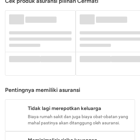
Cek produk asuransi pilihan Cermati
Pentingnya memiliki asuransi
Tidak lagi merepotkan keluarga
Biaya rumah sakit dan juga biaya obat-obatan yang
mahal pastinya akan ditanggung oleh asuransi.