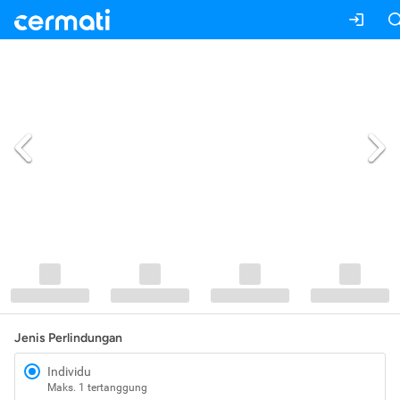
Jenis Perlindungan
Individu
Maks. 1 tertanggung