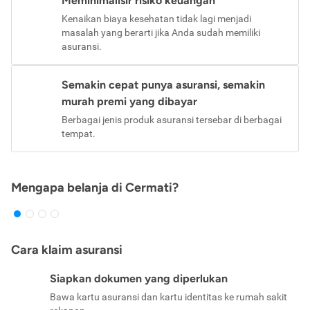
Meminimalisir risiko keuangan
Kenaikan biaya kesehatan tidak lagi menjadi
masalah yang berarti jika Anda sudah memiliki
asuransi.
Semakin cepat punya asuransi, semakin
murah premi yang dibayar
Berbagai jenis produk asuransi tersebar di berbagai
tempat.
Mengapa belanja di Cermati?
Cara klaim asuransi
Siapkan dokumen yang diperlukan
Bawa kartu asuransi dan kartu identitas ke rumah sakit