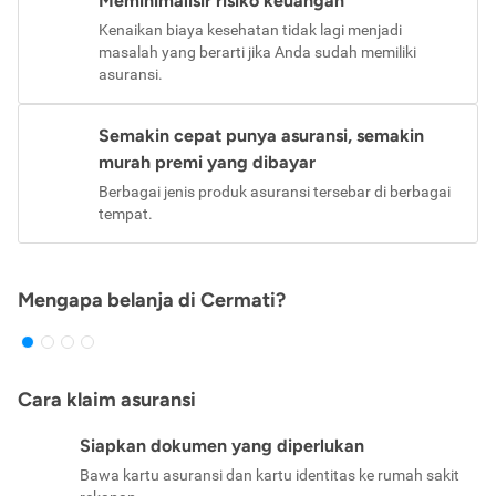
Meminimalisir risiko keuangan
Kenaikan biaya kesehatan tidak lagi menjadi
masalah yang berarti jika Anda sudah memiliki
asuransi.
Semakin cepat punya asuransi, semakin
murah premi yang dibayar
Berbagai jenis produk asuransi tersebar di berbagai
tempat.
Mengapa belanja di Cermati?
Cara klaim asuransi
Siapkan dokumen yang diperlukan
Bawa kartu asuransi dan kartu identitas ke rumah sakit