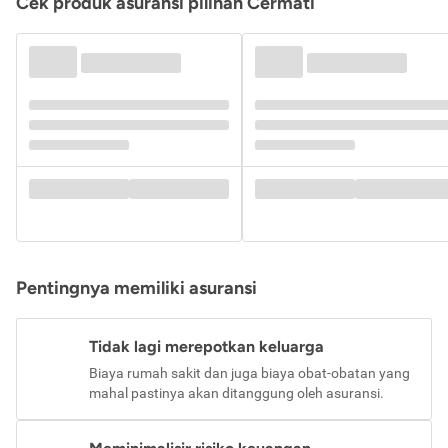
Cek produk asuransi pilihan Cermati
Pentingnya memiliki asuransi
Tidak lagi merepotkan keluarga
Biaya rumah sakit dan juga biaya obat-obatan yang
mahal pastinya akan ditanggung oleh asuransi.