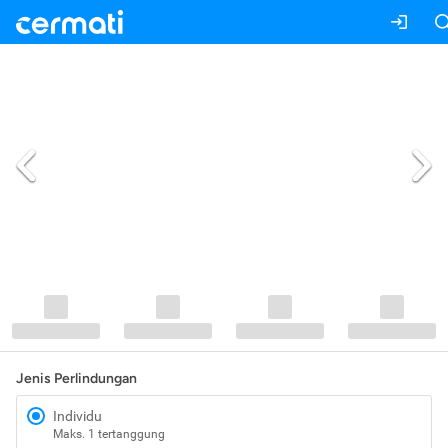
Jenis Perlindungan
Individu
Maks. 1 tertanggung