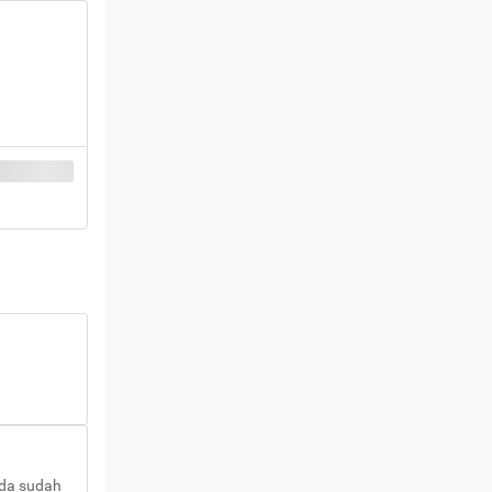
nda sudah