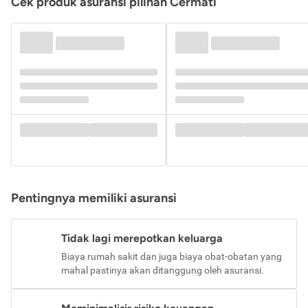
Cek produk asuransi pilihan Cermati
Pentingnya memiliki asuransi
Tidak lagi merepotkan keluarga
Biaya rumah sakit dan juga biaya obat-obatan yang
mahal pastinya akan ditanggung oleh asuransi.