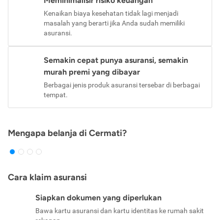
Meminimalisir risiko keuangan
Kenaikan biaya kesehatan tidak lagi menjadi
masalah yang berarti jika Anda sudah memiliki
asuransi.
Semakin cepat punya asuransi, semakin
murah premi yang dibayar
Berbagai jenis produk asuransi tersebar di berbagai
tempat.
Mengapa belanja di Cermati?
Cara klaim asuransi
Siapkan dokumen yang diperlukan
Bawa kartu asuransi dan kartu identitas ke rumah sakit