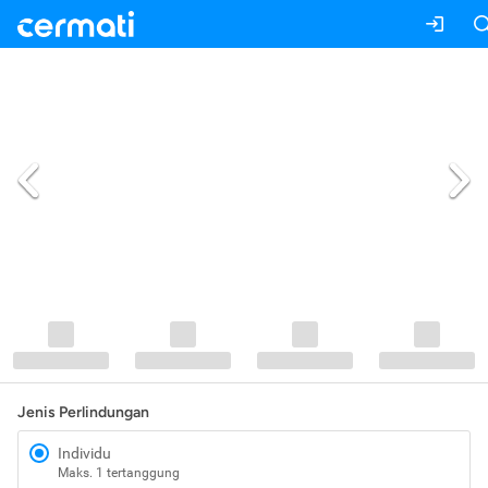
Jenis Perlindungan
Individu
Maks. 1 tertanggung