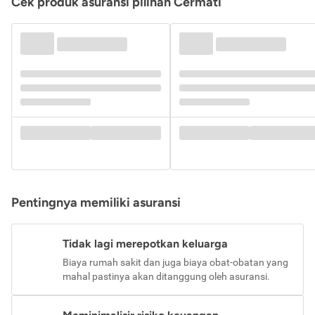
Cek produk asuransi pilihan Cermati
Pentingnya memiliki asuransi
Tidak lagi merepotkan keluarga
Biaya rumah sakit dan juga biaya obat-obatan yang
mahal pastinya akan ditanggung oleh asuransi.