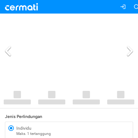
Jenis Perlindungan
Individu
Maks. 1 tertanggung