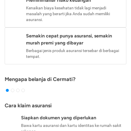
Meminimalisir risiko keuangan
Kenaikan biaya kesehatan tidak lagi menjadi
masalah yang berarti jika Anda sudah memiliki
asuransi.
Semakin cepat punya asuransi, semakin
murah premi yang dibayar
Berbagai jenis produk asuransi tersebar di berbagai
tempat.
Mengapa belanja di Cermati?
Cara klaim asuransi
Siapkan dokumen yang diperlukan
Bawa kartu asuransi dan kartu identitas ke rumah sakit