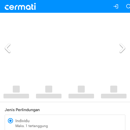
Jenis Perlindungan
Individu
Maks. 1 tertanggung