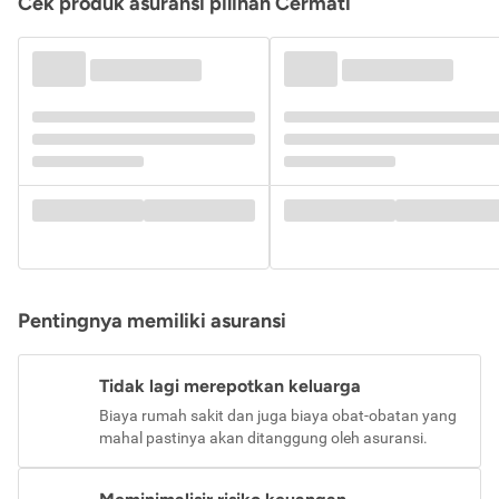
Cek produk asuransi pilihan Cermati
Pentingnya memiliki asuransi
Tidak lagi merepotkan keluarga
Biaya rumah sakit dan juga biaya obat-obatan yang
mahal pastinya akan ditanggung oleh asuransi.