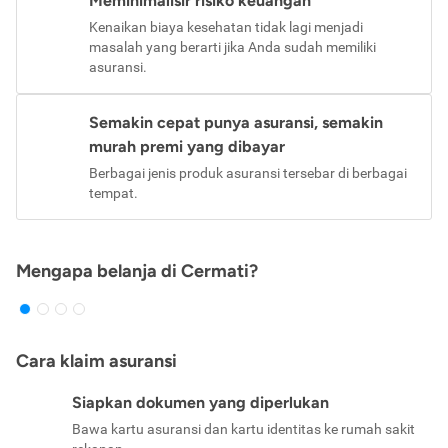
Meminimalisir risiko keuangan
Kenaikan biaya kesehatan tidak lagi menjadi
masalah yang berarti jika Anda sudah memiliki
asuransi.
Semakin cepat punya asuransi, semakin
murah premi yang dibayar
Berbagai jenis produk asuransi tersebar di berbagai
tempat.
Mengapa belanja di Cermati?
Cara klaim asuransi
Siapkan dokumen yang diperlukan
Bawa kartu asuransi dan kartu identitas ke rumah sakit