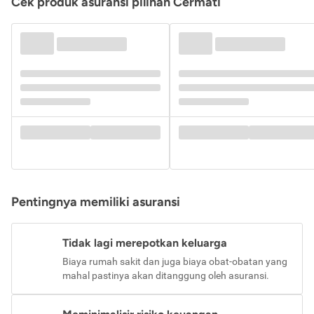
Cek produk asuransi pilihan Cermati
Pentingnya memiliki asuransi
Tidak lagi merepotkan keluarga
Biaya rumah sakit dan juga biaya obat-obatan yang
mahal pastinya akan ditanggung oleh asuransi.