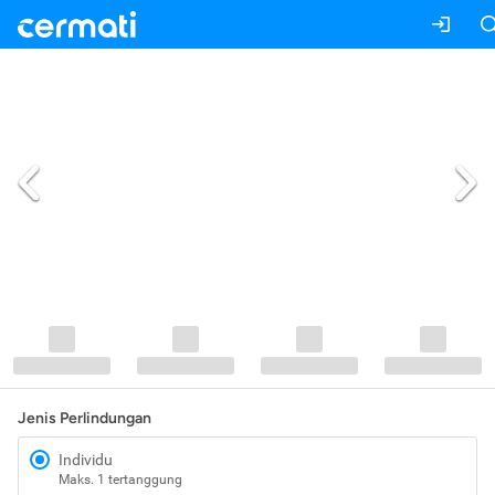
Jenis Perlindungan
Individu
Maks. 1 tertanggung