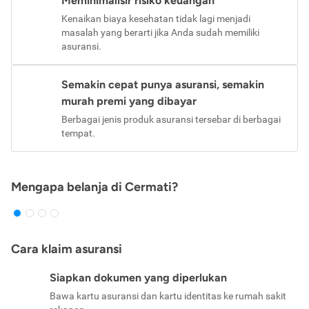
Meminimalisir risiko keuangan
Kenaikan biaya kesehatan tidak lagi menjadi
masalah yang berarti jika Anda sudah memiliki
asuransi.
Semakin cepat punya asuransi, semakin
murah premi yang dibayar
Berbagai jenis produk asuransi tersebar di berbagai
tempat.
Mengapa belanja di Cermati?
Cara klaim asuransi
Siapkan dokumen yang diperlukan
Bawa kartu asuransi dan kartu identitas ke rumah sakit