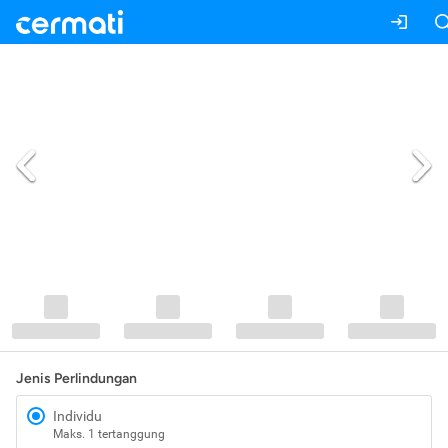
Jenis Perlindungan
Individu
Maks. 1 tertanggung