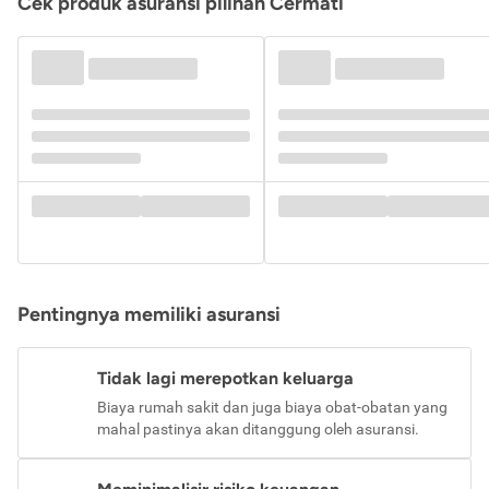
Cek produk asuransi pilihan Cermati
Pentingnya memiliki asuransi
Tidak lagi merepotkan keluarga
Biaya rumah sakit dan juga biaya obat-obatan yang
mahal pastinya akan ditanggung oleh asuransi.