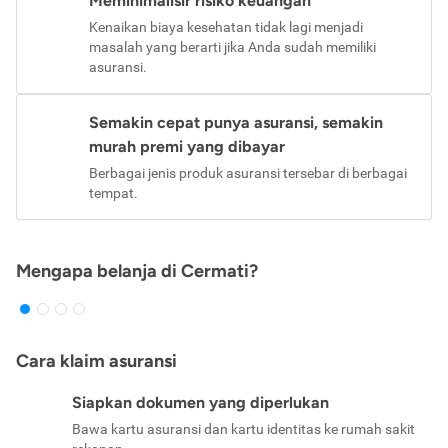
Meminimalisir risiko keuangan
Kenaikan biaya kesehatan tidak lagi menjadi
masalah yang berarti jika Anda sudah memiliki
asuransi.
Semakin cepat punya asuransi, semakin
murah premi yang dibayar
Berbagai jenis produk asuransi tersebar di berbagai
tempat.
Mengapa belanja di Cermati?
Cara klaim asuransi
Siapkan dokumen yang diperlukan
Bawa kartu asuransi dan kartu identitas ke rumah sakit