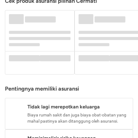
Cek produk asuransi pilihan Cermati
Pentingnya memiliki asuransi
Tidak lagi merepotkan keluarga
Biaya rumah sakit dan juga biaya obat-obatan yang
mahal pastinya akan ditanggung oleh asuransi.