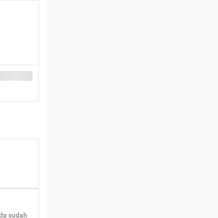
nda sudah