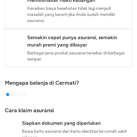
Meminimalisir risiko keuangan
Kenaikan biaya kesehatan tidak lagi menjadi
masalah yang berarti jika Anda sudah memiliki
asuransi.
Semakin cepat punya asuransi, semakin
murah premi yang dibayar
Berbagai jenis produk asuransi tersebar di berbagai
tempat.
Mengapa belanja di Cermati?
Cara klaim asuransi
Siapkan dokumen yang diperlukan
Bawa kartu asuransi dan kartu identitas ke rumah sakit