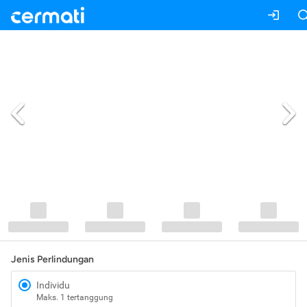
Jenis Perlindungan
Individu
Maks. 1 tertanggung