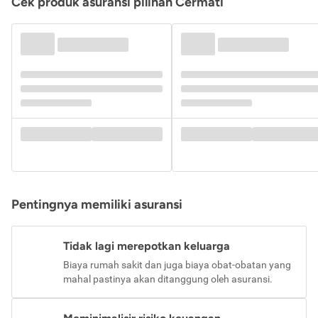
Cek produk asuransi pilihan Cermati
Pentingnya memiliki asuransi
Tidak lagi merepotkan keluarga
Biaya rumah sakit dan juga biaya obat-obatan yang
mahal pastinya akan ditanggung oleh asuransi.