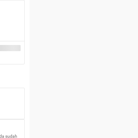
nda sudah