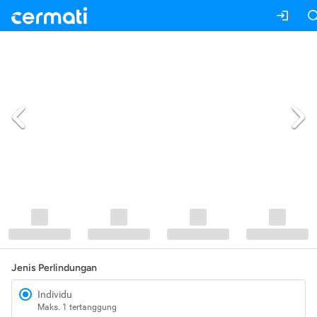
Jenis Perlindungan
Individu
Maks. 1 tertanggung