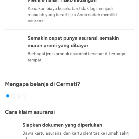
Meminimalisir risiko keuangan
Kenaikan biaya kesehatan tidak lagi menjadi
masalah yang berarti jika Anda sudah memiliki
asuransi.
Semakin cepat punya asuransi, semakin
murah premi yang dibayar
Berbagai jenis produk asuransi tersebar di berbagai
tempat.
Mengapa belanja di Cermati?
Cara klaim asuransi
Siapkan dokumen yang diperlukan
Bawa kartu asuransi dan kartu identitas ke rumah sakit