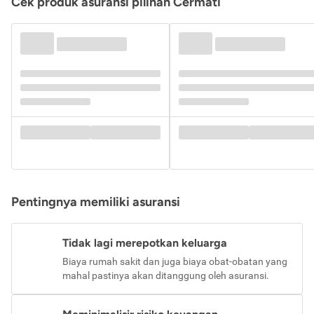
Cek produk asuransi pilihan Cermati
Pentingnya memiliki asuransi
Tidak lagi merepotkan keluarga
Biaya rumah sakit dan juga biaya obat-obatan yang
mahal pastinya akan ditanggung oleh asuransi.