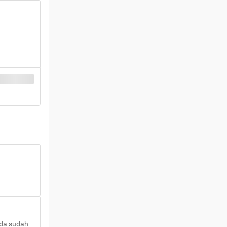
nda sudah