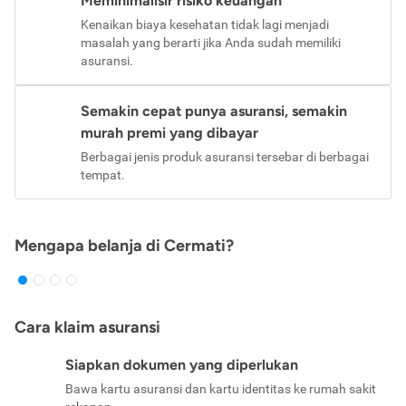
Meminimalisir risiko keuangan
Kenaikan biaya kesehatan tidak lagi menjadi
masalah yang berarti jika Anda sudah memiliki
asuransi.
Semakin cepat punya asuransi, semakin
murah premi yang dibayar
Berbagai jenis produk asuransi tersebar di berbagai
tempat.
Mengapa belanja di Cermati?
Cara klaim asuransi
Siapkan dokumen yang diperlukan
Bawa kartu asuransi dan kartu identitas ke rumah sakit