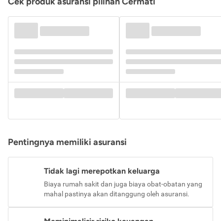
Cek produk asuransi pilihan Cermati
Pentingnya memiliki asuransi
Tidak lagi merepotkan keluarga
Biaya rumah sakit dan juga biaya obat-obatan yang
mahal pastinya akan ditanggung oleh asuransi.