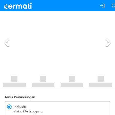
Jenis Perlindungan
Individu
Maks. 1 tertanggung