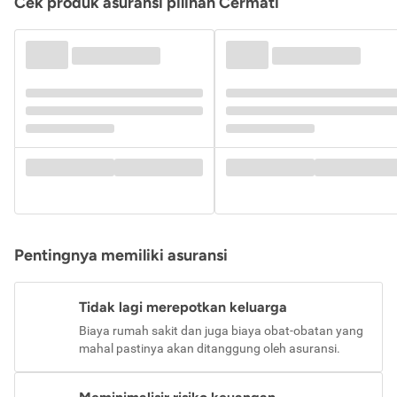
Cek produk asuransi pilihan Cermati
Pentingnya memiliki asuransi
Tidak lagi merepotkan keluarga
Biaya rumah sakit dan juga biaya obat-obatan yang
mahal pastinya akan ditanggung oleh asuransi.