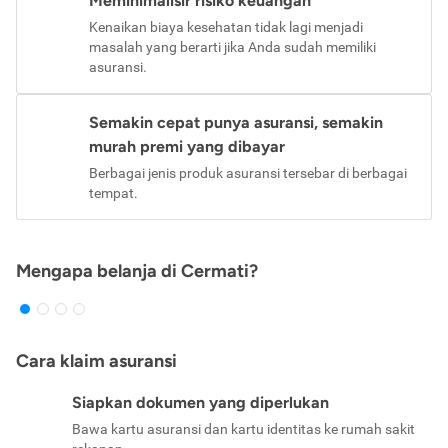
Meminimalisir risiko keuangan
Kenaikan biaya kesehatan tidak lagi menjadi
masalah yang berarti jika Anda sudah memiliki
asuransi.
Semakin cepat punya asuransi, semakin
murah premi yang dibayar
Berbagai jenis produk asuransi tersebar di berbagai
tempat.
Mengapa belanja di Cermati?
Cara klaim asuransi
Siapkan dokumen yang diperlukan
Bawa kartu asuransi dan kartu identitas ke rumah sakit