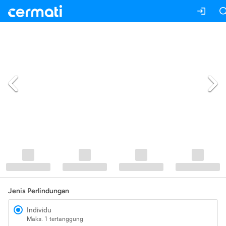
Jenis Perlindungan
Individu
Maks. 1 tertanggung