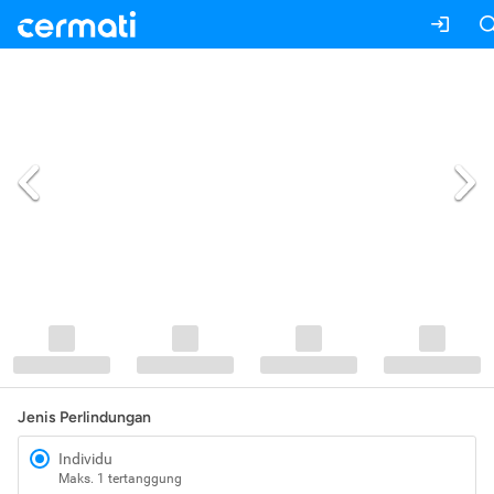
Jenis Perlindungan
Individu
Maks. 1 tertanggung