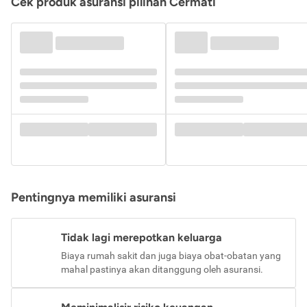
Cek produk asuransi pilihan Cermati
Pentingnya memiliki asuransi
Tidak lagi merepotkan keluarga
Biaya rumah sakit dan juga biaya obat-obatan yang
mahal pastinya akan ditanggung oleh asuransi.