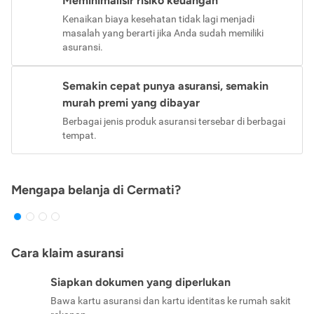
Meminimalisir risiko keuangan
Kenaikan biaya kesehatan tidak lagi menjadi
masalah yang berarti jika Anda sudah memiliki
asuransi.
Semakin cepat punya asuransi, semakin
murah premi yang dibayar
Berbagai jenis produk asuransi tersebar di berbagai
tempat.
Mengapa belanja di Cermati?
Cara klaim asuransi
Siapkan dokumen yang diperlukan
Bawa kartu asuransi dan kartu identitas ke rumah sakit